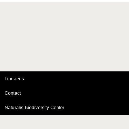
Linnaeus
Contact
Naturalis Biodiversity Center