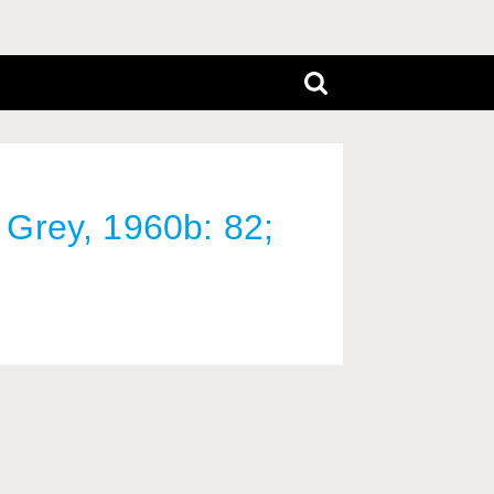
: Grey, 1960b: 82;