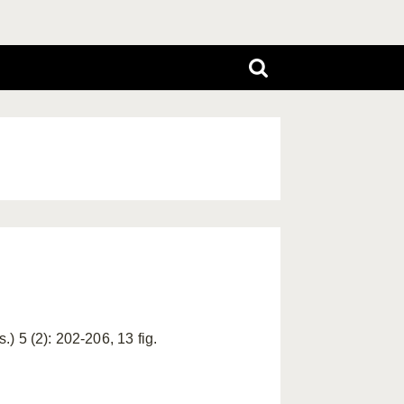
.) 5 (2): 202-206, 13 fig.