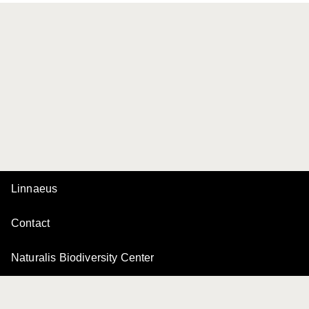
Linnaeus
Contact
Naturalis Biodiversity Center