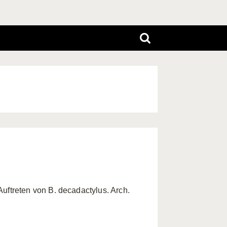
ftreten von B. decadactylus. Arch.