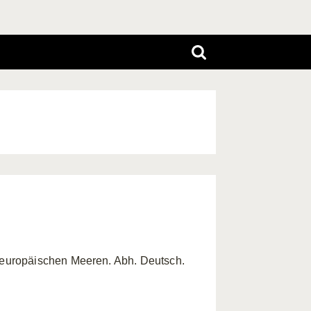
 europäischen Meeren. Abh. Deutsch.