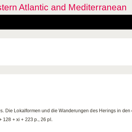
stern Atlantic and Mediterranean
gs. Die Lokalformen und die Wanderungen des Herings in den
+ 128 + xi + 223 p., 26 pl.