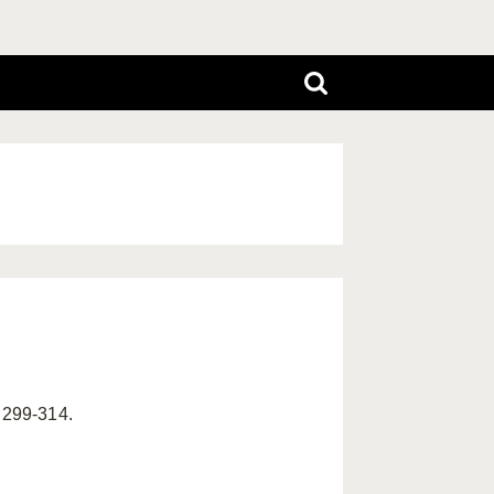
. 299-314.