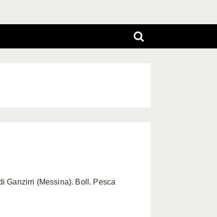
i Ganzirri (Messina). Boll. Pesca